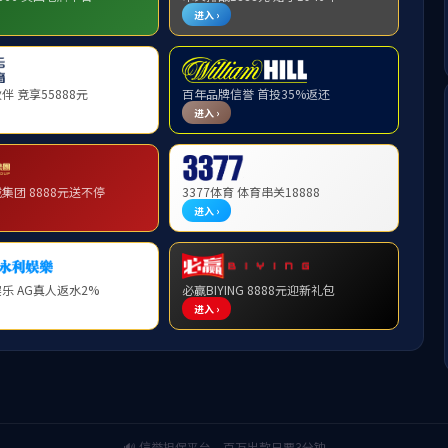
冷型组合式低露点压缩空气
干燥机