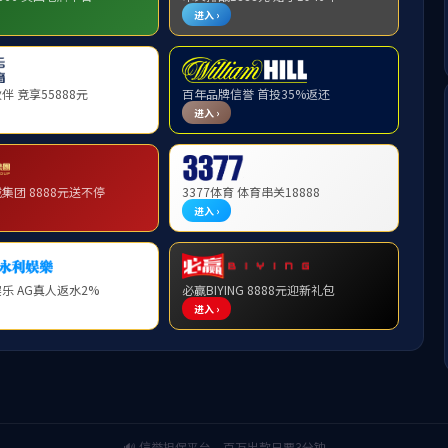
环境温度：5℃-50℃
压力范围：0.6-1.6Mpa(0.5-12
0.6-1.0Mpa（15Nm ³/min及
压力露点：
2℃~10℃
压力损失：≤进气压力的3%
冷却方式：水冷
制冷剂：0.5-2Nm³/min为R134
3-12Nm³/minR410a
15Nm³/minR407c
设计工况
进气温度：38℃
环境温度：38℃
工作压力：0.7Mpa
冷却水温度：≤32℃