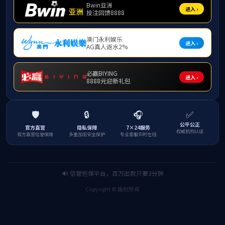
适用
工况
最高进气温度：45℃
压力范围：0.5-1.0Mpa
压力露点：≤-20℃
压力损失：≤进气压力的3%
进气含油量：≤0.1PPm
控制方式：微电脑自动控制/PLC控制
电源：AC 220V/50HZ
周期：T=10(min)
产品说明书下载
给我们留言
产品特点
产品规格
配件辅件