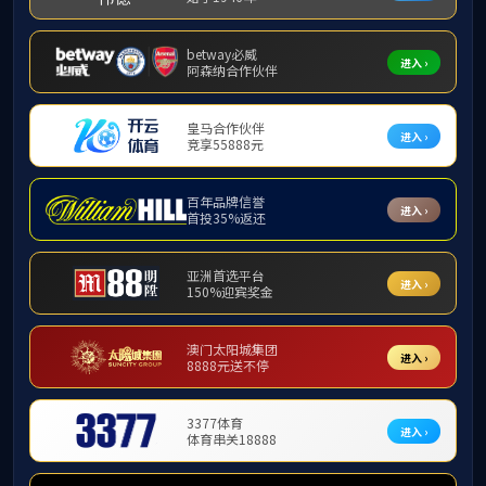
返回产品列表
无热再生吸附式压缩空气干燥
机PB系列