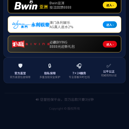
适用
工况
最高温进气温度：60℃
环境温度：5℃-50℃
压力范围：0.6-1.0Mpa
压力露点：2℃~10℃
压力损失：≤设计压力的3%
冷却方式：风冷
制冷剂：R410a
设计工况
进气温度：38℃
环境温度：38℃
工作压力：0.7Mpa
冷却水温度：≤32℃
产品说明书下载
给我们留言